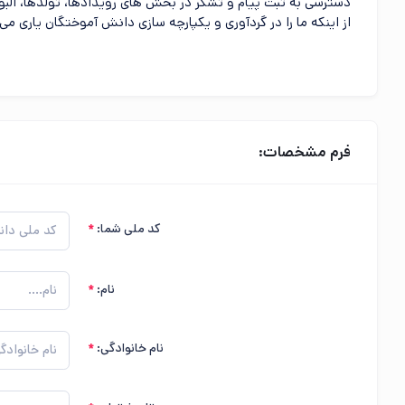
دسترسی به ثبت پیام و تشکر در بخش های رویدادها، تولدها، آل
از اینکه ما را در گردآوری و یکپارچه سازی دانش آموختگان یاری می 
فرم مشخصات:
کد ملی شما:
نام:
نام خانوادگی: