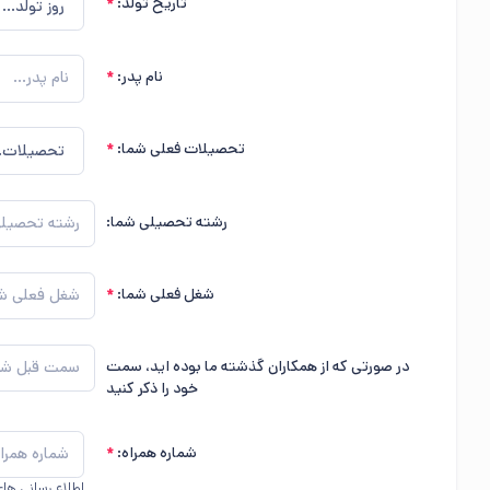
تاریخ تولد:
نام پدر:
تحصیلات فعلی شما:
رشته تحصیلی شما:
شغل فعلی شما:
در صورتی که از همکاران گذشته ما بوده اید، سمت
خود را ذکر کنید
شماره همراه:
اطلاع رسانی های