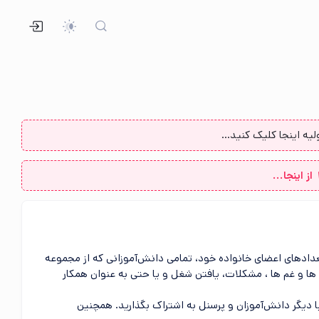
یه اینجا کلیک کنید...
عدادهای اعضای خانواده خود، تمامی دانش‌آموزانی که از مجموعه
ی ها و غم ها ، مشکلات، یافتن شغل و یا حتی به عنوان همکار
دیگر دانش‌آموزان و پرسنل به اشتراک بگذارید. همچنین