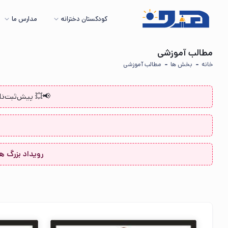
کودکستان دخترانه
مدارس ما
مطالب آموزشی
خانه
بخش ها
مطالب آموزشی
📢💥 پیش‌ثبت‌نا
رویداد بزرگ هدف 