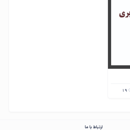
19
ارتباط با ما