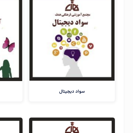
سواد دیجیتال