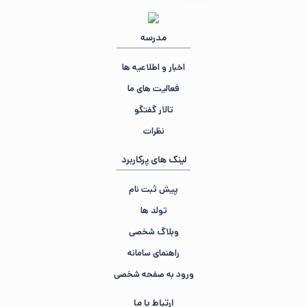
مدرسه
اخبار و اطلاعیه ها
فعالیت های ما
تالار گفتگو
نظرات
لینک های پرکاربرد
پیش ثبت نام
تولد ها
وبلاگ شخصی
راهنمای سامانه
ورود به صفحه شخصی
ارتباط با ما