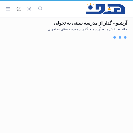
آرشیو - گذار از مدرسه سنتی به تحولی
خانه
بخش ها
آرشیو
گذار از مدرسه سنتی به تحولی