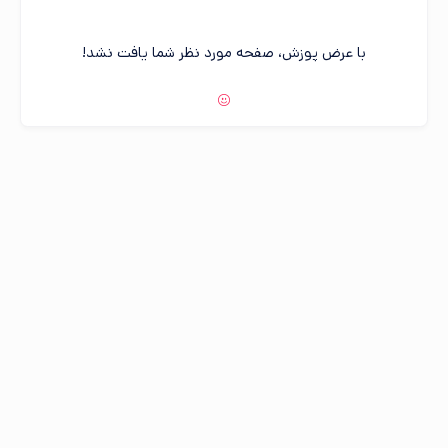
با عرض پوزش، صفحه مورد نظر شما یافت نشد!