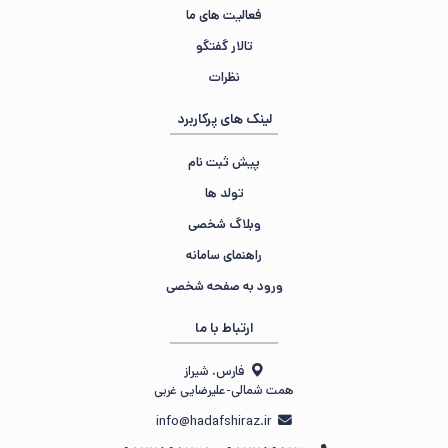
فعالیت های ما
تالار گفتگو
نظرات
لینک های پرکاربرد
پیش ثبت نام
تولد ها
وبلاگ شخصی
راهنمای سامانه
ورود به صفحه شخصی
ارتباط با ما
فارس، شیراز
همت شمالی-علیرضایی غربی
info@hadafshiraz.ir