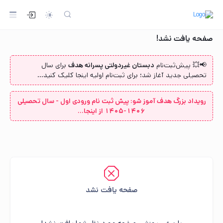
صفحه یافت نشد!
📢💥 پیش‌ثبت‌نام‌
دبستان غیردولتی پسرانه هدف
برای سال
تحصیلی جدید آغاز شد؛ برای ثبت‌نام اولیه اینجا کلیک کنید...
رویداد بزرگ هدف آموز شو: پیش ثبت نام ورودی اول - سال تحصیلی
1406-1405 از اینجا...
صفحه یافت نشد